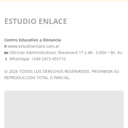
ESTUDIO ENLACE
Centro Educativo a Distancia
🌐 www.estudioenlace.com.ar
🏡 Oficinas Administrativas: Boulevard 17 y 48 - Colón • Bs. As.
📱 WhatsApp: +549 2473 455716
© 2026 TODOS LOS DERECHOS RESERVADOS. PROHIBIDA SU
REPRODUCCIÓN TOTAL O PARCIAL.