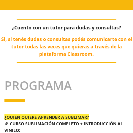
¿Cuento con un tutor para dudas y consultas?
Si, si
tenés
dudas o consultas podés comunicarte con el
tutor todas las veces que quieras a través de la
plataforma Classroom.
PROGRAMA
¿QUIEN QUIERE APRENDER A SUBLIMAR?
🎉 CURSO SUBLIMACIÓN COMPLETO + INTRODUCCIÓN AL
VINILO: